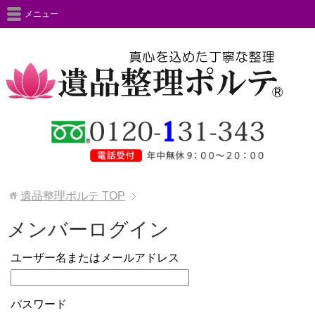
メニュー
遺品整理ポルテ
TOP
メンバーログイン
ユーザー名またはメールアドレス
パスワード