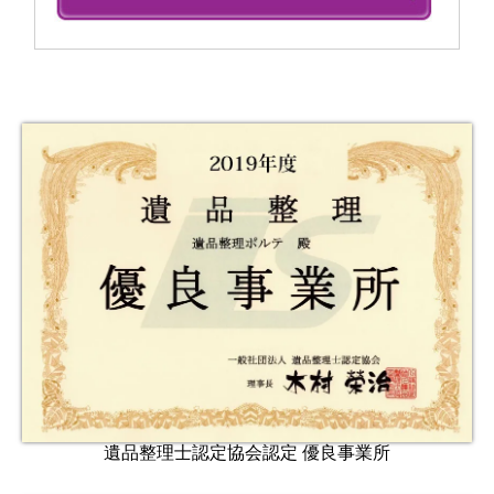
遺品整理士認定協会認定 優良事業所