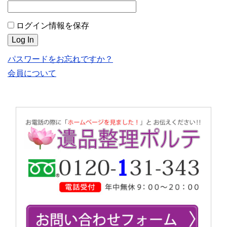
ログイン情報を保存
パスワードをお忘れですか？
会員について