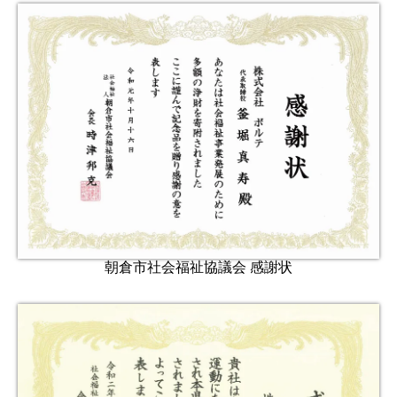
朝倉市社会福祉協議会 感謝状