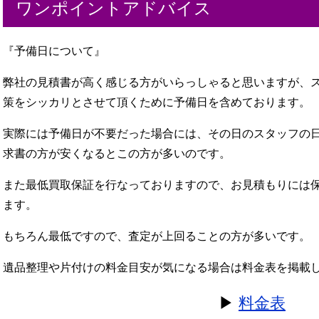
ワンポイントアドバイス
『予備日について』
弊社の見積書が高く感じる方がいらっしゃると思いますが、
策をシッカリとさせて頂くために予備日を含めております。
実際には予備日が不要だった場合には、その日のスタッフの
求書の方が安くなるとこの方が多いのです。
また最低買取保証を行なっておりますので、お見積もりには
ます。
もちろん最低ですので、査定が上回ることの方が多いです。
遺品整理や片付けの料金目安が気になる場合は料金表を掲載
▶︎
料金表