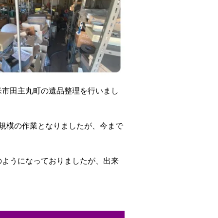
米市田主丸町の遺品整理を行いまし
大規模の作業となりましたが、今まで
のようになっておりましたが、出来