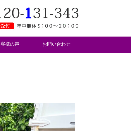
お客様の声
お問い合わせ