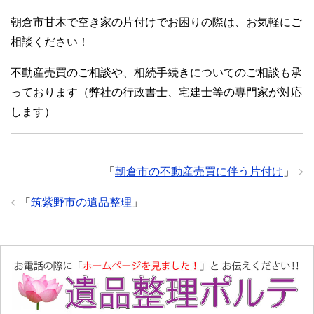
朝倉市甘木で空き家の片付けでお困りの際は、お気軽にご
相談ください！
不動産売買のご相談や、相続手続きについてのご相談も承
っております（弊社の行政書士、宅建士等の専門家が対応
します）
「
朝倉市の不動産売買に伴う片付け
」
「
筑紫野市の遺品整理
」