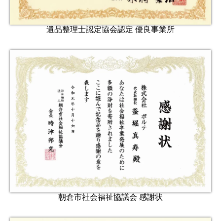
遺品整理士認定協会認定 優良事業所
朝倉市社会福祉協議会 感謝状