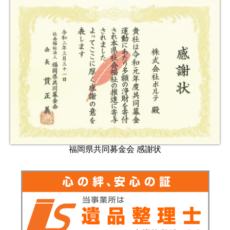
福岡県共同募金会 感謝状