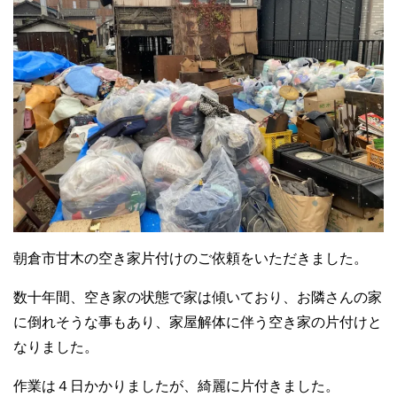
朝倉市甘木の空き家片付けのご依頼をいただきました。
数十年間、空き家の状態で家は傾いており、お隣さんの家
に倒れそうな事もあり、家屋解体に伴う空き家の片付けと
なりました。
作業は４日かかりましたが、綺麗に片付きました。