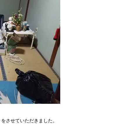
トをさせていただきました。