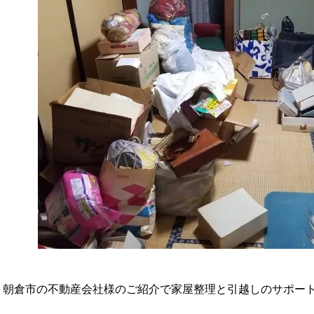
朝倉市の不動産会社様のご紹介で家屋整理と引越しのサポー