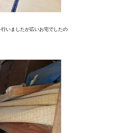
を行いましたが広いお宅でしたの