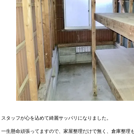
スタッフが心を込めて綺麗サッパリになりました。
一生懸命頑張ってますので、家屋整理だけで無く、倉庫整理