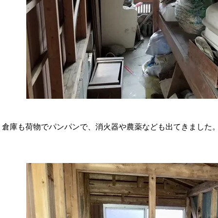
倉庫も荷物でパンパンで、消火器や農薬なども出てきました