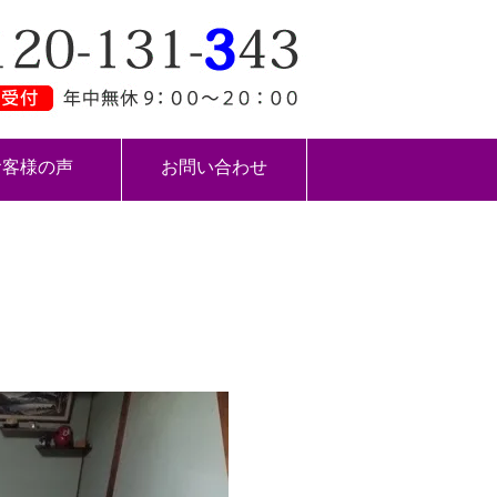
お客様の声
お問い合わせ