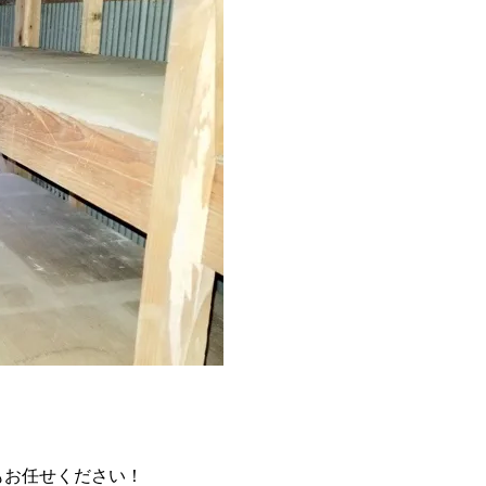
もお任せください！