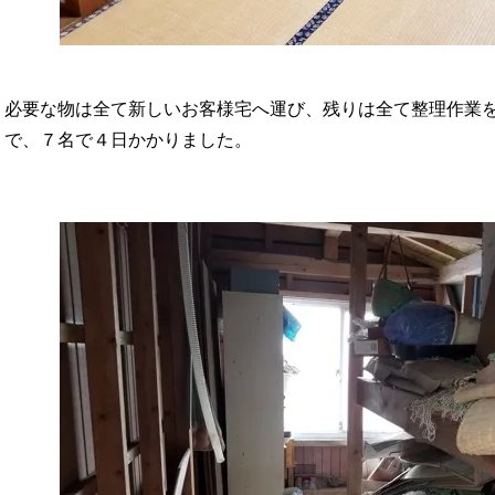
必要な物は全て新しいお客様宅へ運び、残りは全て整理作業
で、７名で４日かかりました。