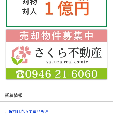
新着情報
筑前町赤坂で遺品整理