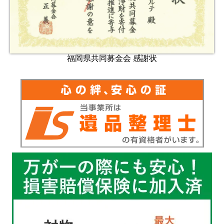
福岡県共同募金会 感謝状