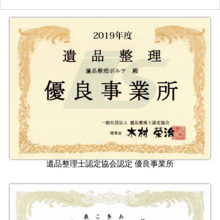
遺品整理士認定協会認定 優良事業所