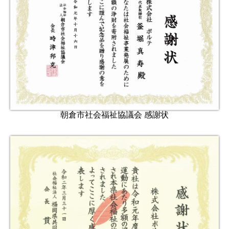
朝倉市社会福祉協議会 感謝状